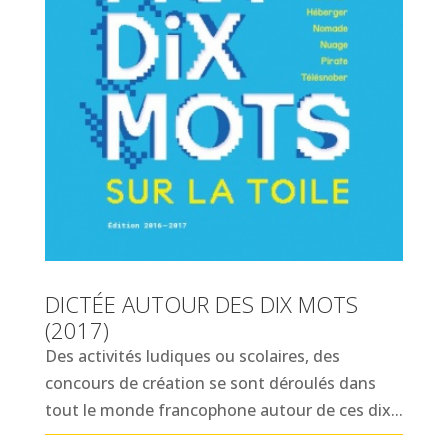
DICTÉE AUTOUR DES DIX MOTS
(2017)
Des activités ludiques ou scolaires, des
concours de création se sont déroulés dans
tout le monde francophone autour de ces dix...