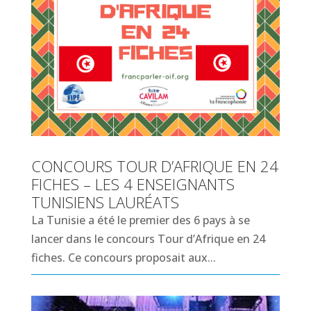
CONCOURS TOUR D’AFRIQUE EN 24
FICHES – LES 4 ENSEIGNANTS
TUNISIENS LAURÉATS
La Tunisie a été le premier des 6 pays à se
lancer dans le concours Tour d’Afrique en 24
fiches. Ce concours proposait aux...