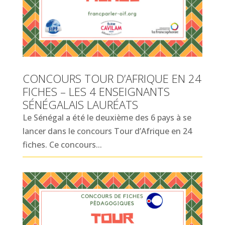
CONCOURS TOUR D’AFRIQUE EN 24
FICHES – LES 4 ENSEIGNANTS
SÉNÉGALAIS LAURÉATS
Le Sénégal a été le deuxième des 6 pays à se
lancer dans le concours Tour d’Afrique en 24
fiches. Ce concours...