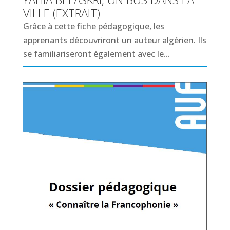
VILLE (EXTRAIT)
Grâce à cette fiche pédagogique, les
apprenants découvriront un auteur algérien. Ils
se familiariseront également avec le...