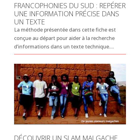
FRANCOPHONIES DU SUD : REPÉRER
UNE INFORMATION PRÉCISE DANS
UN TEXTE
La méthode présentée dans cette fiche est
conçue au départ pour aider à la recherche
d’informations dans un texte technique....
DÉCOUVRIR UN SLAM MALGACHE