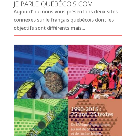
JE PARLE QUÉBÉCOIS.COM
Aujourd'hui nous vous présentons deux sites
connexes sur le français québécois dont les
objectifs sont différents mais...