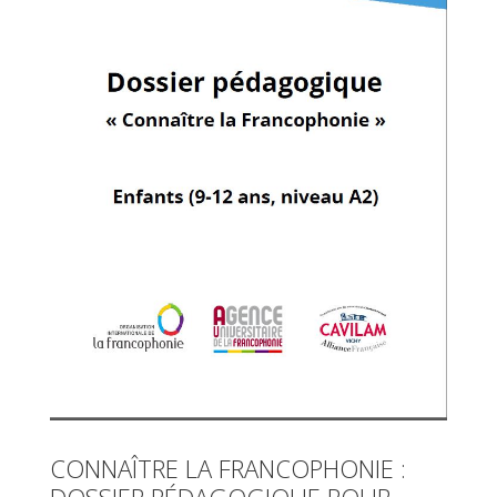
CONNAÎTRE LA FRANCOPHONIE :