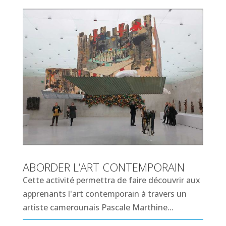
ABORDER L’ART CONTEMPORAIN
Cette activité permettra de faire découvrir aux
apprenants l'art contemporain à travers un
artiste camerounais Pascale Marthine...