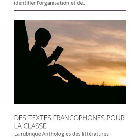
identifier l’organisation et de...
DES TEXTES FRANCOPHONES POUR
LA CLASSE
La rubrique Anthologies des littératures