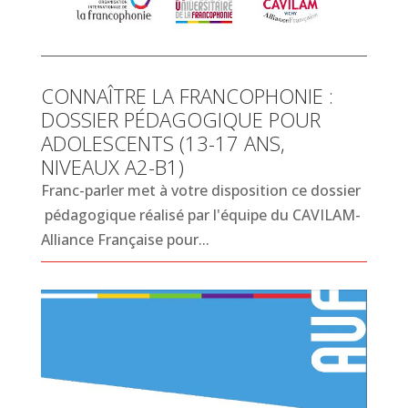
CONNAÎTRE LA FRANCOPHONIE :
DOSSIER PÉDAGOGIQUE POUR
ADOLESCENTS (13-17 ANS,
NIVEAUX A2-B1)
Franc-parler met à votre disposition ce dossier
pédagogique réalisé par l'équipe du CAVILAM-
Alliance Française pour...