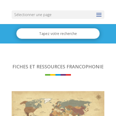
Sélectionner une page
FICHES ET RESSOURCES FRANCOPHONIE