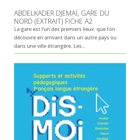
ABDELKADER DJEMAÏ, GARE DU
NORD (EXTRAIT) FICHE A2
La gare est l’un des premiers lieux que l’on
découvre en arrivant dans un autre pays ou
dans une ville étrangère. Les...