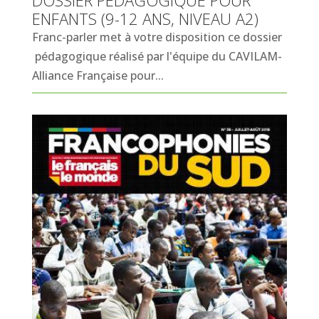
DOSSIER PÉDAGOGIQUE POUR
ENFANTS (9-12 ANS, NIVEAU A2)
Franc-parler met à votre disposition ce dossier
pédagogique réalisé par l'équipe du CAVILAM-
Alliance Française pour...