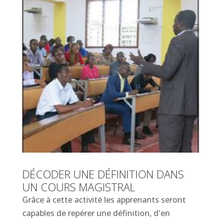
DÉCODER UNE DÉFINITION DANS
UN COURS MAGISTRAL
Grâce à cette activité les apprenants seront
capables de repérer une définition, d'en