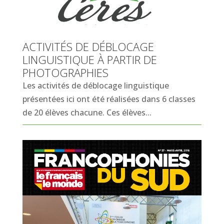
ACTIVITÉS DE DÉBLOCAGE
LINGUISTIQUE À PARTIR DE
PHOTOGRAPHIES
Les activités de déblocage linguistique
présentées ici ont été réalisées dans 6 classes
de 20 élèves chacune. Ces élèves...