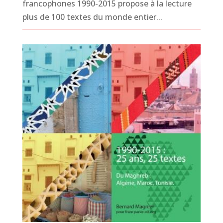
francophones 1990-2015 propose à la lecture
plus de 100 textes du monde entier...