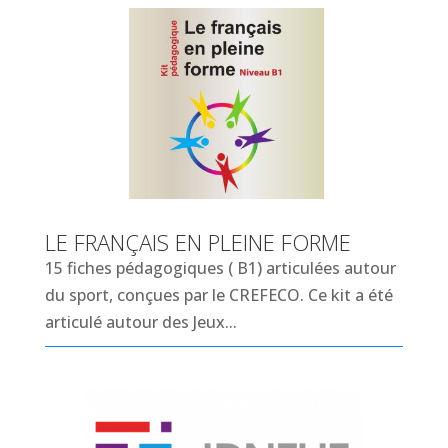
LE FRANÇAIS EN PLEINE FORME
15 fiches pédagogiques ( B1) articulées autour
du sport, conçues par le CREFECO. Ce kit a été
articulé autour des Jeux...