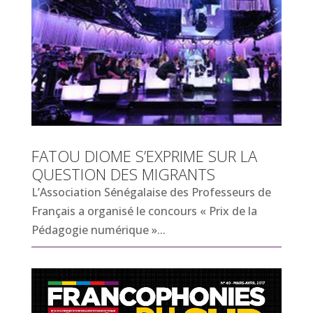
FATOU DIOME S’EXPRIME SUR LA
QUESTION DES MIGRANTS
L’Association Sénégalaise des Professeurs de
Français a organisé le concours « Prix de la
Pédagogie numérique »...