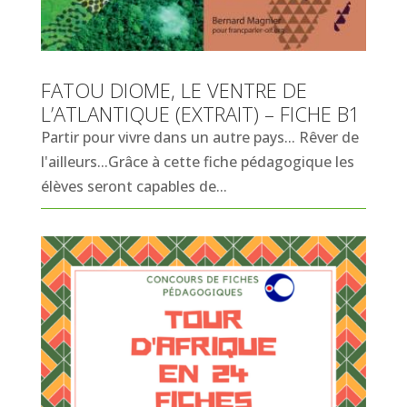
FATOU DIOME, LE VENTRE DE
L’ATLANTIQUE (EXTRAIT) – FICHE B1
Partir pour vivre dans un autre pays... Rêver de
l'ailleurs...Grâce à cette fiche pédagogique les
élèves seront capables de...