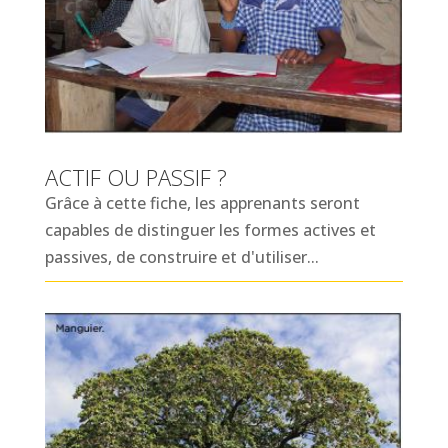
ACTIF OU PASSIF ?
Grâce à cette fiche, les apprenants seront
capables de distinguer les formes actives et
passives, de construire et d'utiliser...