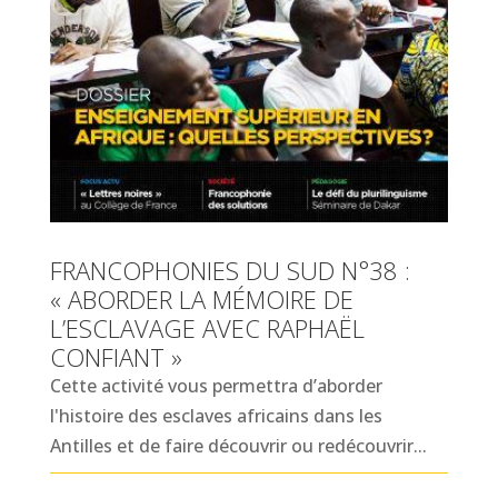
FRANCOPHONIES DU SUD N°38 :
« ABORDER LA MÉMOIRE DE
L’ESCLAVAGE AVEC RAPHAËL
CONFIANT »
Cette activité vous permettra d’aborder
l'histoire des esclaves africains dans les
Antilles et de faire découvrir ou redécouvrir...