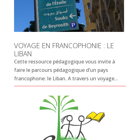
VOYAGE EN FRANCOPHONIE : LE
LIBAN
Cette ressource pédagogique vous invite à
faire le parcours pédagogique d’un pays
francophone: le Liban. A travers un voyage...