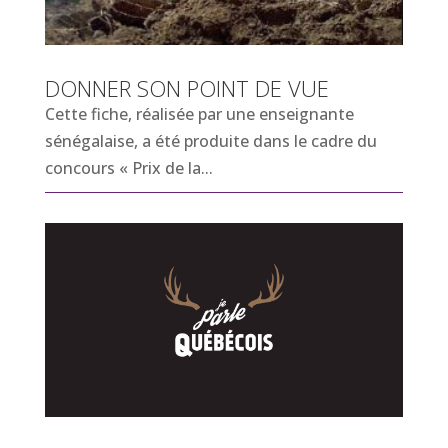
DONNER SON POINT DE VUE
Cette fiche, réalisée par une enseignante
sénégalaise, a été produite dans le cadre du
concours « Prix de la...