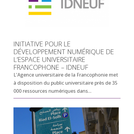
INITIATIVE POUR LE
DÉVELOPPEMENT NUMÉRIQUE DE
L’ESPACE UNIVERSITAIRE
FRANCOPHONE – IDNEUF
L'Agence universitaire de la Francophonie met
à disposition du public universitaire près de 35
000 ressources numériques dans...