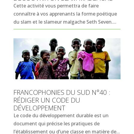
Cette activité vous permettra de faire
connaître à vos apprenants la forme poétique
du slam et le slameur malgache Seth Seven....
FRANCOPHONIES DU SUD N°40 :
RÉDIGER UN CODE DU
DÉVELOPPEMENT
Le code du développement durable est un
document qui précise les pratiques de
l’établissement ou d’une classe en matière de...