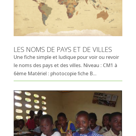
LES NOMS DE PAYS ET DE VILLES
Une fiche simple et ludique pour voir ou revoir
le noms des pays et des villes. Niveau : CM1 à
6ème Matériel : photocopie ﬁche B...