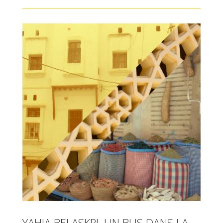
YAHIA BELASKRI, UN BUS DANS LA