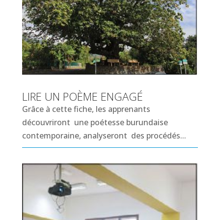
LIRE UN POÈME ENGAGÉ
Grâce à cette fiche, les apprenants
découvriront une poétesse burundaise
contemporaine, analyseront des procédés...