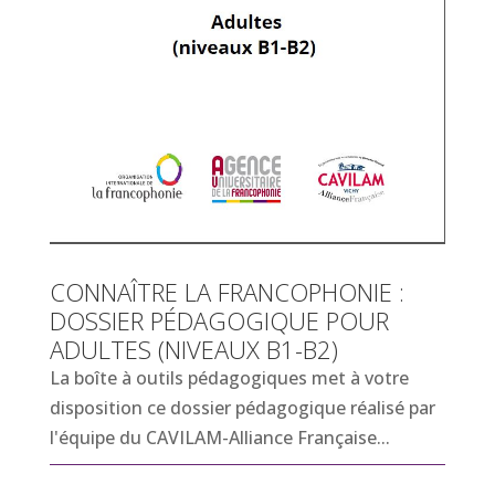
CONNAÎTRE LA FRANCOPHONIE :
DOSSIER PÉDAGOGIQUE POUR
ADULTES (NIVEAUX B1-B2)
La boîte à outils pédagogiques met à votre
disposition ce dossier pédagogique réalisé par
l'équipe du CAVILAM-Alliance Française...