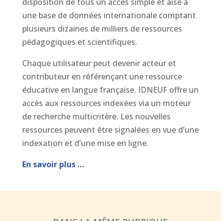
disposition de tous un accès simple et aisé à
une base de données internationale comptant
plusieurs dizaines de milliers de ressources
pédagogiques et scientifiques.
Chaque utilisateur peut devenir acteur et
contributeur en référençant une ressource
éducative en langue française. IDNEUF offre un
accès aux ressources indexées via un moteur
de recherche multicritère. Les nouvelles
ressources peuvent être signalées en vue d’une
indexation et d’une mise en ligne.
En savoir plus …