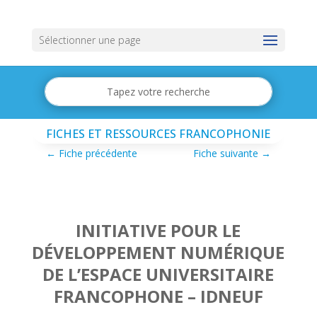
Sélectionner une page
FICHES ET RESSOURCES FRANCOPHONIE
←
Fiche précédente
Fiche suivante
→
INITIATIVE POUR LE
DÉVELOPPEMENT NUMÉRIQUE
DE L’ESPACE UNIVERSITAIRE
FRANCOPHONE – IDNEUF