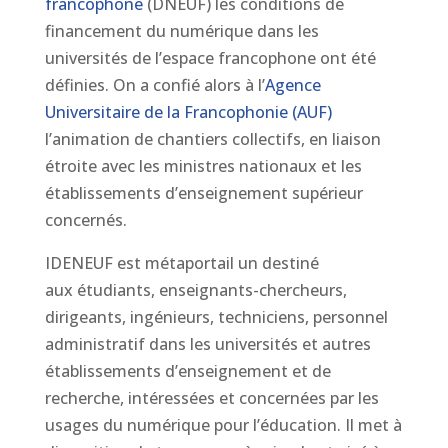
francophone
(DNEUF) les conditions de
financement du numérique dans les
universités de l’espace francophone ont été
définies. On a confié alors à l’
Agence
Universitaire de la Francophonie (AUF)
l’animation de chantiers collectifs, en liaison
étroite avec les ministres nationaux et les
établissements d’enseignement supérieur
concernés.
IDENEUF est métaportail un destiné
aux étudiants, enseignants-chercheurs,
dirigeants, ingénieurs, techniciens, personnel
administratif dans les universités et autres
établissements d’enseignement et de
recherche, intéressées et concernées par les
usages du numérique pour l’éducation. Il met à