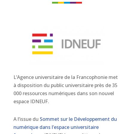
L’Agence universitaire de la Francophonie met
à disposition du public universitaire près de 35
000 ressources numériques dans son nouvel
espace IDNEUF.
A l’issue du
Sommet sur le Développement du
numérique dans l
’
espace universitaire