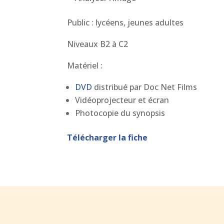
Public : lycéens, jeunes adultes
Niveaux B2 à C2
Matériel :
DVD
distribué par Doc Net Films
Vidéoprojecteur et écran
Photocopie du synopsis
Télécharger la fiche