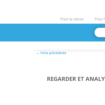
Pour la classe
Pour l
←
Fiche précédente
REGARDER ET ANALY