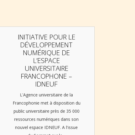
INITIATIVE POUR LE
DÉVELOPPEMENT
NUMÉRIQUE DE
L’ESPACE
UNIVERSITAIRE
FRANCOPHONE –
IDNEUF
L'Agence universitaire de la
Francophonie met à disposition du
public universitaire près de 35 000
ressources numériques dans son
nouvel espace IDNEUF. A l'issue