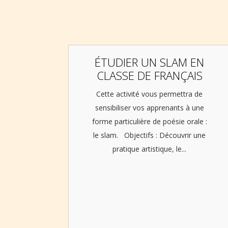
ÉTUDIER UN SLAM EN
CLASSE DE FRANÇAIS
Cette activité vous permettra de
sensibiliser vos apprenants à une
forme particulière de poésie orale :
le slam. Objectifs : Découvrir une
pratique artistique, le...