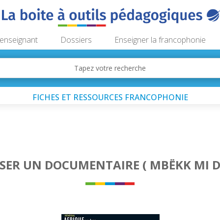
’enseignant
Dossiers
Enseigner la francophonie
FICHES ET RESSOURCES FRANCOPHONIE
SER UN DOCUMENTAIRE ( MBËKK MI DE