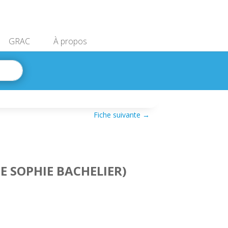
GRAC
À propos
Fiche suivante
→
 SOPHIE BACHELIER)