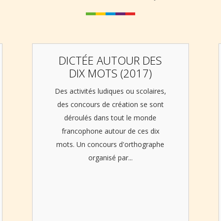
DICTÉE AUTOUR DES
DIX MOTS (2017)
Des activités ludiques ou scolaires,
des concours de création se sont
déroulés dans tout le monde
francophone autour de ces dix
mots. Un concours d'orthographe
organisé par...