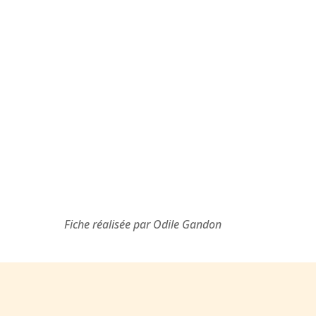
Fiche réalisée par Odile Gandon