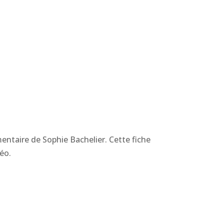
ntaire de Sophie Bachelier. Cette fiche
éo.