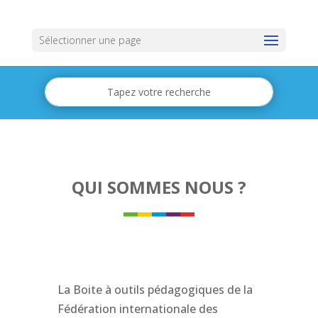
Sélectionner une page
QUI SOMMES NOUS ?
La Boite à outils pédagogiques de la
Fédération internationale des