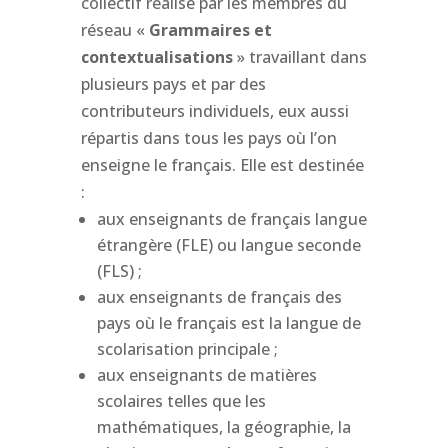
collectif réalisé par les membres du
réseau «
Grammaires et
contextualisations
» travaillant dans
plusieurs pays et par des
contributeurs individuels, eux aussi
répartis dans tous les pays où l’on
enseigne le français. Elle est destinée
:
aux enseignants de français langue
étrangère (FLE) ou langue seconde
(FLS) ;
aux enseignants de français des
pays où le français est la langue de
scolarisation principale ;
aux enseignants de matières
scolaires telles que les
mathématiques, la géographie, la