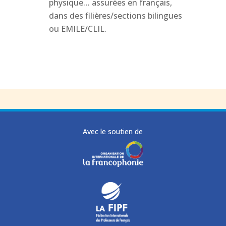
physique… assurées en français,
dans des filières/sections bilingues
ou EMILE/CLIL.
Avec le soutien de