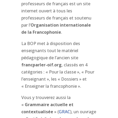
professeurs de français est un site
internet ouvert à tous les
professeurs de français et soutenu
par l’
Organisation internationale
de la Francophonie
.
La BOP met à disposition des
enseignants tout le matériel
pédagogique de l’ancien site
francparler-oif.org
, classés en 4
catégories : « Pour la classe », « Pour
l’enseignant », les « Dossiers » et
« Enseigner la francophonie ».
Vous y trouverez aussi la
«
Grammaire actuelle et
contextualisée
» (
GRAC
), un ouvrage