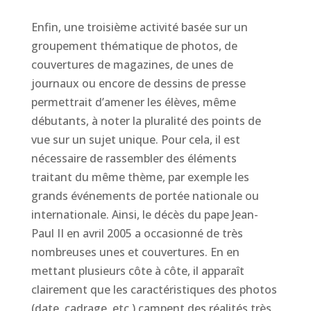
Enfin, une troisième activité basée sur un
groupement thématique de photos, de
couvertures de magazines, de unes de
journaux ou encore de dessins de presse
permettrait d’amener les élèves, même
débutants, à noter la pluralité des points de
vue sur un sujet unique. Pour cela, il est
nécessaire de rassembler des éléments
traitant du même thème, par exemple les
grands événements de portée nationale ou
internationale. Ainsi, le décès du pape Jean-
Paul II en avril 2005 a occasionné de très
nombreuses unes et couvertures. En en
mettant plusieurs côte à côte, il apparaît
clairement que les caractéristiques des photos
(date, cadrage, etc.) campent des réalités très