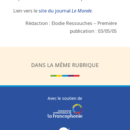
Lien vers le
site du journal
Le Monde
.
Rédaction : Elodie Ressouches – Première
publication : 03/05/05
DANS LA MÊME RUBRIQUE
Avec le soutien de