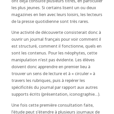
ont déjà consulté plusieurs titres, en particulier
les plus jeunes. Si certains lisent un ou deux
magazines en lien avec leurs loisirs, les lecteurs
de la presse quotidienne sont très rares.
Une activité de découverte consisterait donc à
ouvrir un journal français pour voir comment il
est structuré, comment il fonctionne, quels en
sont les contenus. Pour les néophytes, cette
manipulation n’est pas évidente. Les élèves
doivent donc apprendre en premier lieu à
trouver un sens de lecture et à « circuler » à
travers les rubriques, puis à repérer les
spécificités du journal par rapport aux autres
supports écrits (présentation, iconographie…).
Une fois cette première consultation faite,
l’étude peut s’étendre à plusieurs journaux de