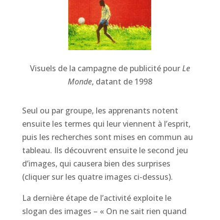
Visuels de la campagne de publicité pour
Le
Monde
, datant de 1998
Seul ou par groupe, les apprenants notent
ensuite les termes qui leur viennent à l’esprit,
puis les recherches sont mises en commun au
tableau. Ils découvrent ensuite le second jeu
d’images, qui causera bien des surprises
(cliquer sur les quatre images ci-dessus).
La dernière étape de l’activité exploite le
slogan des images – « On ne sait rien quand