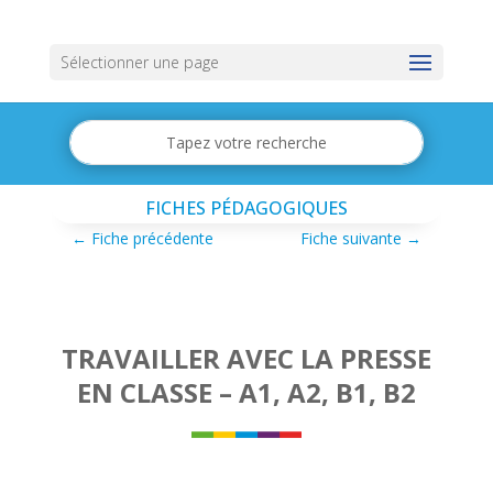
Sélectionner une page
FICHES PÉDAGOGIQUES
←
Fiche précédente
Fiche suivante
→
TRAVAILLER AVEC LA PRESSE
EN CLASSE – A1, A2, B1, B2