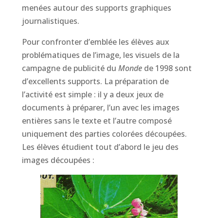
menées autour des supports graphiques
journalistiques.
Pour confronter d’emblée les élèves aux
problématiques de l’image, les visuels de la
campagne de publicité du
Monde
de 1998 sont
d’excellents supports. La préparation de
l’activité est simple : il y a deux jeux de
documents à préparer, l’un avec les images
entières sans le texte et l’autre composé
uniquement des parties colorées découpées.
Les élèves étudient tout d’abord le jeu des
images découpées :