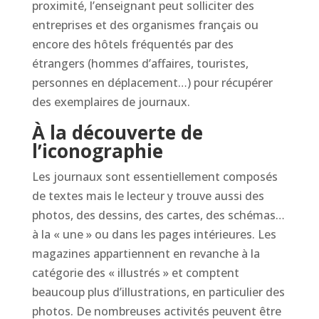
proximité, l’enseignant peut solliciter des
entreprises et des organismes français ou
encore des hôtels fréquentés par des
étrangers (hommes d’affaires, touristes,
personnes en déplacement…) pour récupérer
des exemplaires de journaux.
À la découverte de
l’iconographie
Les journaux sont essentiellement composés
de textes mais le lecteur y trouve aussi des
photos, des dessins, des cartes, des schémas…
à la « une » ou dans les pages intérieures. Les
magazines appartiennent en revanche à la
catégorie des « illustrés » et comptent
beaucoup plus d’illustrations, en particulier des
photos. De nombreuses activités peuvent être