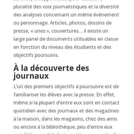
pluralité des voix journalistiques et la diversité
des analyses concernant un même événement
ou personnage. Articles, photos, dessins de
presse, « unes », couvertures… il existe un
large panel de documents utilisables en classe
en fonction du niveau des étudiants et des
objectifs poursuivis.
À la découverte des
journaux
L’un des premiers objectifs à poursuivre est de
familiariser les élèves avec la presse. En effet,
même si la plupart d’entre eux sont en contact
quotidien avec des journaux et des magazines
à la maison, dans les magasins, chez des amis
ou encore à la bibliothèque, peu d’entre eux