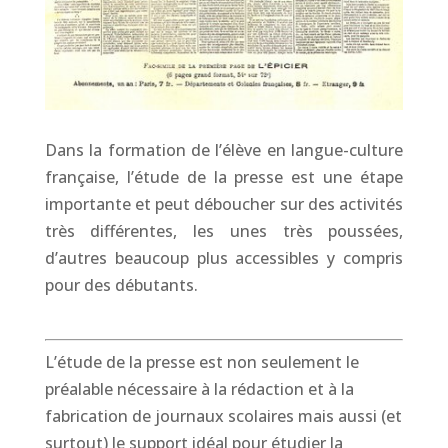
Dans la formation de l’élève en langue-culture
française, l’étude de la presse est une étape
importante et peut déboucher sur des activités
très différentes, les unes très poussées,
d’autres beaucoup plus accessibles y compris
pour des débutants.
L’étude de la presse est non seulement le
préalable nécessaire à la rédaction et à la
fabrication de journaux scolaires mais aussi (et
surtout) le support idéal pour étudier la