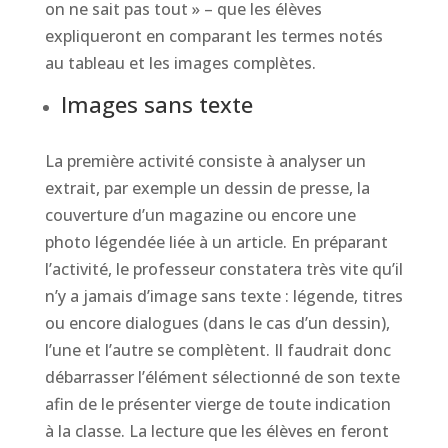
on ne sait pas tout » – que les élèves
expliqueront en comparant les termes notés
au tableau et les images complètes.
Images sans texte
La première activité consiste à analyser un
extrait, par exemple un dessin de presse, la
couverture d’un magazine ou encore une
photo légendée liée à un article. En préparant
l’activité, le professeur constatera très vite qu’il
n’y a jamais d’image sans texte : légende, titres
ou encore dialogues (dans le cas d’un dessin),
l’une et l’autre se complètent. Il faudrait donc
débarrasser l’élément sélectionné de son texte
afin de le présenter vierge de toute indication
à la classe. La lecture que les élèves en feront