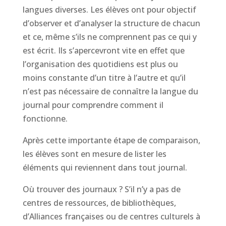
langues diverses. Les élèves ont pour objectif
d’observer et d’analyser la structure de chacun
et ce, même s’ils ne comprennent pas ce qui y
est écrit. Ils s’apercevront vite en effet que
l’organisation des quotidiens est plus ou
moins constante d’un titre à l’autre et qu’il
n’est pas nécessaire de connaître la langue du
journal pour comprendre comment il
fonctionne.
Après cette importante étape de comparaison,
les élèves sont en mesure de lister les
éléments qui reviennent dans tout journal.
Où trouver des journaux ? S’il n’y a pas de
centres de ressources, de bibliothèques,
d’Alliances françaises ou de centres culturels à