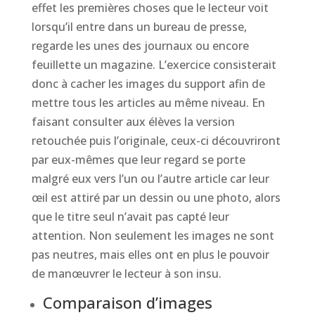
effet les premières choses que le lecteur voit
lorsqu’il entre dans un bureau de presse,
regarde les unes des journaux ou encore
feuillette un magazine. L’exercice consisterait
donc à cacher les images du support afin de
mettre tous les articles au même niveau. En
faisant consulter aux élèves la version
retouchée puis l’originale, ceux-ci découvriront
par eux-mêmes que leur regard se porte
malgré eux vers l’un ou l’autre article car leur
œil est attiré par un dessin ou une photo, alors
que le titre seul n’avait pas capté leur
attention. Non seulement les images ne sont
pas neutres, mais elles ont en plus le pouvoir
de manœuvrer le lecteur à son insu.
Comparaison d’images