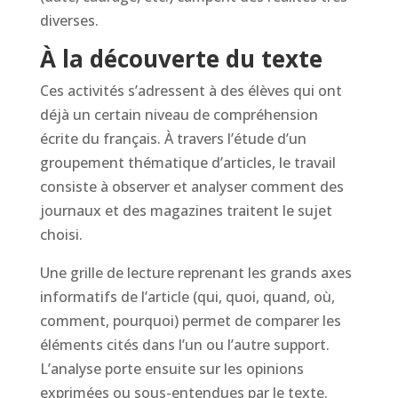
diverses.
À la découverte du texte
Ces activités s’adressent à des élèves qui ont
déjà un certain niveau de compréhension
écrite du français. À travers l’étude d’un
groupement thématique d’articles, le travail
consiste à observer et analyser comment des
journaux et des magazines traitent le sujet
choisi.
Une grille de lecture reprenant les grands axes
informatifs de l’article (qui, quoi, quand, où,
comment, pourquoi) permet de comparer les
éléments cités dans l’un ou l’autre support.
L’analyse porte ensuite sur les opinions
exprimées ou sous-entendues par le texte.