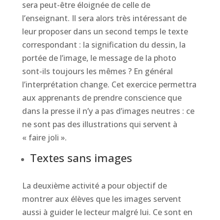
sera peut-être éloignée de celle de
l’enseignant. Il sera alors très intéressant de
leur proposer dans un second temps le texte
correspondant : la signification du dessin, la
portée de l’image, le message de la photo
sont-ils toujours les mêmes ? En général
l’interprétation change. Cet exercice permettra
aux apprenants de prendre conscience que
dans la presse il n’y a pas d’images neutres : ce
ne sont pas des illustrations qui servent à
« faire joli ».
Textes sans images
La deuxième activité a pour objectif de
montrer aux élèves que les images servent
aussi à guider le lecteur malgré lui. Ce sont en