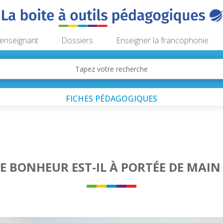
’enseignant
Dossiers
Enseigner la francophonie
FICHES PÉDAGOGIQUES
LE BONHEUR EST-IL À PORTÉE DE MAIN 