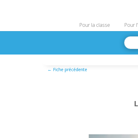
Pour la classe
Pour l
←
Fiche précédente