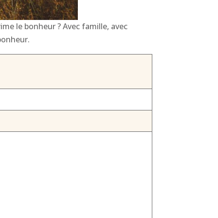
ime le bonheur ? Avec famille, avec
 bonheur.