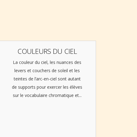
COULEURS DU CIEL
La couleur du ciel, les nuances des
levers et couchers de soleil et les
teintes de l’arc-en-ciel sont autant
de supports pour exercer les élèves
sur le vocabulaire chromatique et...