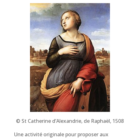
© St Catherine d’Alexandrie, de Raphaël, 1508
Une activité originale pour proposer aux