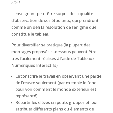
elle ?
L’enseignant peut être surpris de la qualité
d’observation de ses étudiants, qui prendront
comme un défi la résolution de l’énigme que
constitue le tableau.
Pour diversifier sa pratique (la plupart des
montages proposés ci-dessous peuvent être
très facilement réalisés à l’aide de Tableaux
Numériques Interactifs) :
Circonscrire le travail en observant une partie
de l’œuvre seulement (par exemple le fond
pour voir comment le monde extérieur est
représenté).
Répartir les élèves en petits groupes et leur
attribuer différents plans ou éléments de