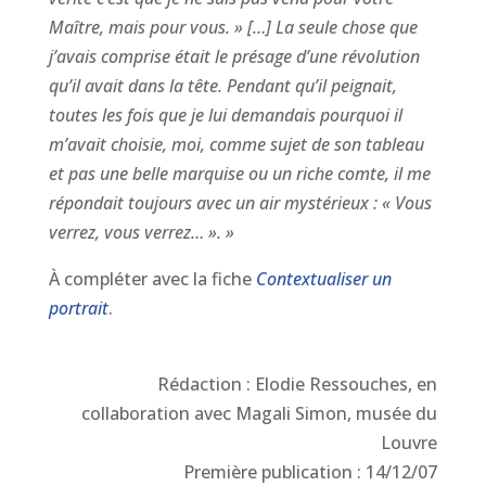
Maître, mais pour vous. » […] La seule chose que
j’avais comprise était le présage d’une révolution
qu’il avait dans la tête. Pendant qu’il peignait,
toutes les fois que je lui demandais pourquoi il
m’avait choisie, moi, comme sujet de son tableau
et pas une belle marquise ou un riche comte, il me
répondait toujours avec un air mystérieux : « Vous
verrez, vous verrez… ». »
À compléter avec la fiche
Contextualiser un
portrait
.
Rédaction : Elodie Ressouches, en
collaboration avec Magali Simon, musée du
Louvre
Première publication : 14/12/07