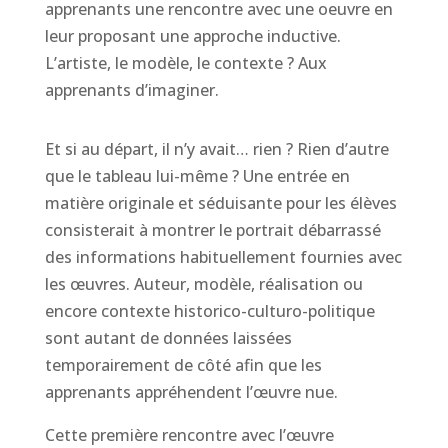
apprenants une rencontre avec une oeuvre en
leur proposant une approche inductive.
L’artiste, le modèle, le contexte ? Aux
apprenants d’imaginer.
Et si au départ, il n’y avait… rien ? Rien d’autre
que le tableau lui-même ? Une entrée en
matière originale et séduisante pour les élèves
consisterait à montrer le portrait débarrassé
des informations habituellement fournies avec
les œuvres. Auteur, modèle, réalisation ou
encore contexte historico-culturo-politique
sont autant de données laissées
temporairement de côté afin que les
apprenants appréhendent l’œuvre nue.
Cette première rencontre avec l’œuvre