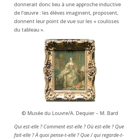
donnerait donc lieu à une approche inductive
de l’œuvre : les élèves imaginent, proposent,
donnent leur point de vue sur les « coulisses
du tableau ».
© Musée du Louvre/A. Dequier – M. Bard
Qui est-elle ? Comment est-elle ? Où est-elle ? Que
fait-elle ? À quoi pense-t-elle ? Que / qui regarde-t-