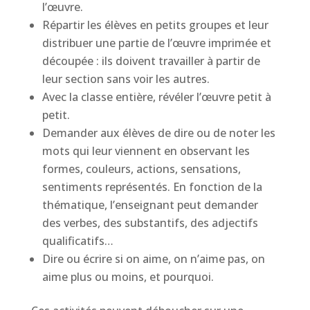
l’œuvre.
Répartir les élèves en petits groupes et leur
distribuer une partie de l’œuvre imprimée et
découpée : ils doivent travailler à partir de
leur section sans voir les autres.
Avec la classe entière, révéler l’œuvre petit à
petit.
Demander aux élèves de dire ou de noter les
mots qui leur viennent en observant les
formes, couleurs, actions, sensations,
sentiments représentés. En fonction de la
thématique, l’enseignant peut demander
des verbes, des substantifs, des adjectifs
qualificatifs…
Dire ou écrire si on aime, on n’aime pas, on
aime plus ou moins, et pourquoi.