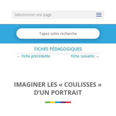
Sélectionner une page
FICHES PÉDAGOGIQUES
←
Fiche précédente
Fiche suivante
→
IMAGINER LES « COULISSES »
D’UN PORTRAIT