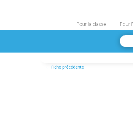
Pour la classe
Pour l
←
Fiche précédente