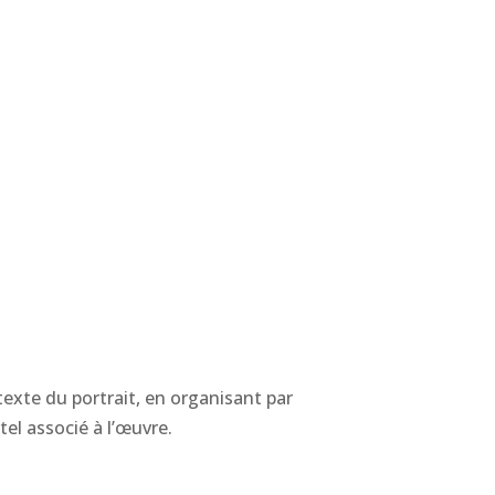
ntexte du portrait, en organisant par
tel associé à l’œuvre.