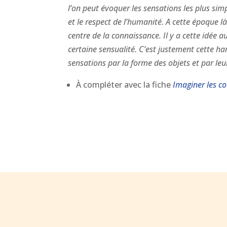
l’on peut évoquer les sensations les plus sim
et le respect de l’humanité. A cette époque 
centre de la connaissance. Il y a cette idée 
certaine sensualité. C’est justement cette har
sensations par la forme des objets et par leu
À compléter avec la fiche
Imaginer les co