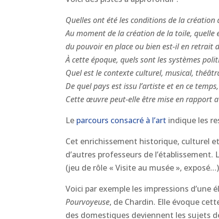
Quelles ont été les conditions de la création
Au moment de la création de la toile, quelle es
du pouvoir en place ou bien est-il en retrait 
À cette époque, quels sont les systèmes polit
Quel est le contexte culturel, musical, théâtral
De quel pays est issu l’artiste et en ce temps
Cette œuvre peut-elle être mise en rapport a
Le
parcours consacré à l’art
indique les re
Cet enrichissement historique, culturel et
d’autres professeurs de l’établissement. 
(jeu de rôle « Visite au musée », exposé…) 
Voici par exemple les impressions d’une é
Pourvoyeuse
, de Chardin. Elle évoque cett
des domestiques deviennent les sujets de