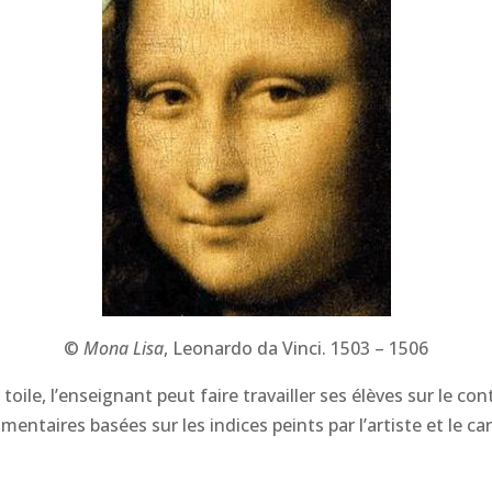
©
Mona Lisa
, Leonardo da Vinci. 1503 – 1506
toile, l’enseignant peut faire travailler ses élèves sur le co
ntaires basées sur les indices peints par l’artiste et le car