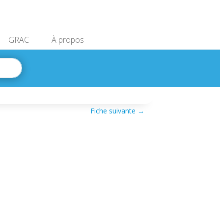
GRAC
À propos
Fiche suivante
→