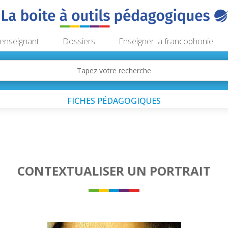
’enseignant
Dossiers
Enseigner la francophonie
FICHES PÉDAGOGIQUES
CONTEXTUALISER UN PORTRAIT