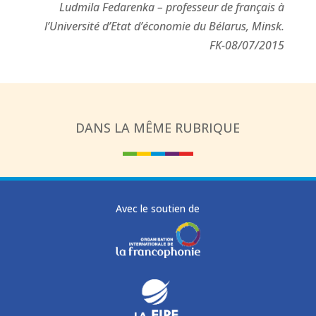
Ludmila Fedarenka – professeur de français à
l’Université d’Etat d’économie du Bélarus, Minsk.
FK-08/07/2015
DANS LA MÊME RUBRIQUE
Avec le soutien de