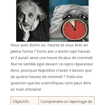
Vous avez dormi six heures et vous êtes en
pleine forme ? Votre ami a dormi sept heures
et il aurait aimé une heure de plus de sommeil.
Nul ne semble égal devant ce repos réparateur.
Ainsi, pourquoi Napoléon n’avait-il besoin que
de quatre heures de sommeil ? Voilà une
question que les scientifiques sont peut-être
en train d’éclairer.
Objectifs
Comprendre un reportage de