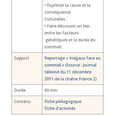
• Exprimer la cause et la
conséquence.
Culturelles :
• Faire découvrir un lien
entre les facteurs
génétiques et la durée du
sommeil.
Support
Reportage « Inégaux face au
sommeil » (Source : Journal
télévisé du 11 décembre
2011 de la chaîne France 2)
Durée
60 min
Contenu
Fiche pédagogique
Fiche d’activités