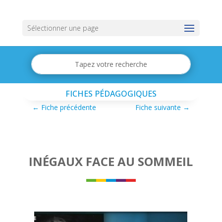
Sélectionner une page
FICHES PÉDAGOGIQUES
←
Fiche précédente
Fiche suivante
→
INÉGAUX FACE AU SOMMEIL