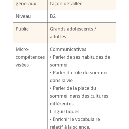
généraux
façon détaillée.
Niveau
B2
Public
Grands adolescents /
adultes
Micro-
Communicatives:
compétences
• Parler de ses habitudes de
visées
sommeil.
• Parler du rôle du sommeil
dans la vie
• Parler de la place du
sommeil dans des cultures
différentes.
Linguistiques :
• Enrichir le vocabulaire
relatif à la science.