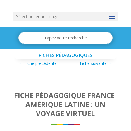
Sélectionner une page
FICHES PÉDAGOGIQUES
←
Fiche précédente
Fiche suivante
→
FICHE PÉDAGOGIQUE FRANCE-
AMÉRIQUE LATINE : UN
VOYAGE VIRTUEL