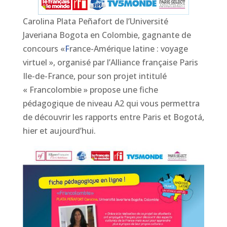
Carolina Plata Peñafort de l’Université
Javeriana Bogota en Colombie, gagnante de
concours «
F
rance-Amérique latine : voyage
virtuel », organisé par l’Alliance française Paris
Ile-de-France, pour son projet intitulé
« Francolombie » propose une fiche
pédagogique de niveau A2 qui vous permettra
de découvrir les rapports entre Paris et Bogotá,
hier et aujourd’hui.