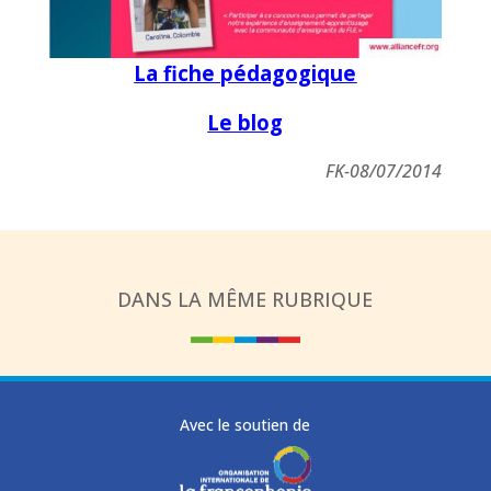
La fiche pédagogique
Le blog
FK-08/07/2014
DANS LA MÊME RUBRIQUE
Avec le soutien de