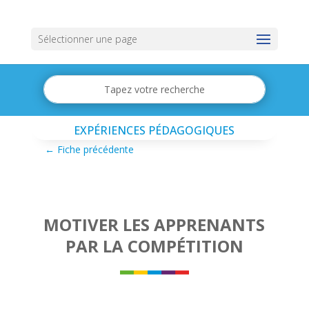
Sélectionner une page
EXPÉRIENCES PÉDAGOGIQUES
←
Fiche précédente
MOTIVER LES APPRENANTS
PAR LA COMPÉTITION