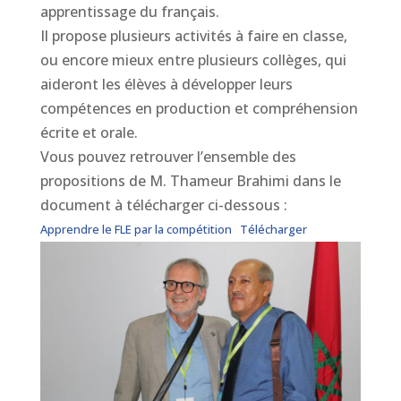
apprentissage du français.
Il propose plusieurs activités à faire en classe,
ou encore mieux entre plusieurs collèges, qui
aideront les élèves à développer leurs
compétences en production et compréhension
écrite et orale.
Vous pouvez retrouver l’ensemble des
propositions de M. Thameur Brahimi dans le
document à télécharger ci-dessous :
Apprendre le FLE par la compétition
Télécharger