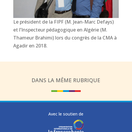
Le président de la FIPF (M. Jean-Marc Defays)
et l’Inspecteur pédagogique en Algérie (M.
Thameur Brahimi) lors du congrès de la CMA à
Agadir en 2018.
DANS LA MÊME RUBRIQUE
Avec le soutien de