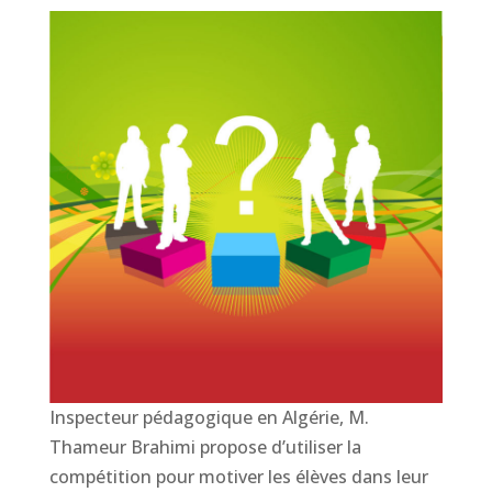
Inspecteur pédagogique en Algérie, M.
Thameur Brahimi propose d’utiliser la
compétition pour motiver les élèves dans leur