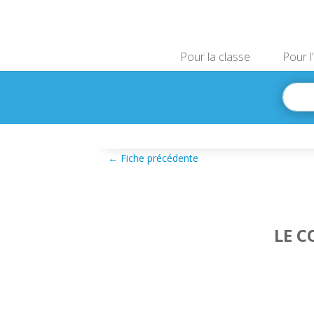
Pour la classe
Pour l
←
Fiche précédente
LE C