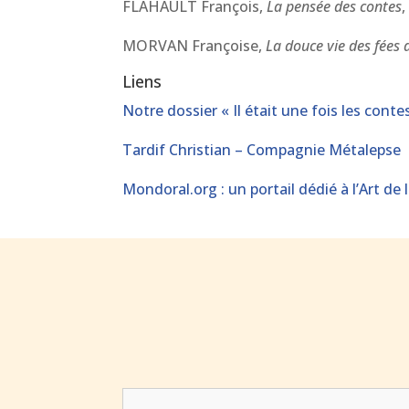
FLAHAULT François,
La pensée des contes
,
MORVAN Françoise,
La douce vie des fées 
Liens
Notre dossier « Il était une fois les conte
Tardif Christian – Compagnie Métalepse
Mondoral.org : un portail dédié à l’Art de