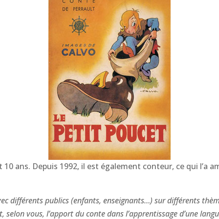
 10 ans. Depuis 1992, il est également conteur, ce qui l’a 
ec différents publics (enfants, enseignants…) sur différents th
t, selon vous, l’apport du conte dans l’apprentissage d’une langu