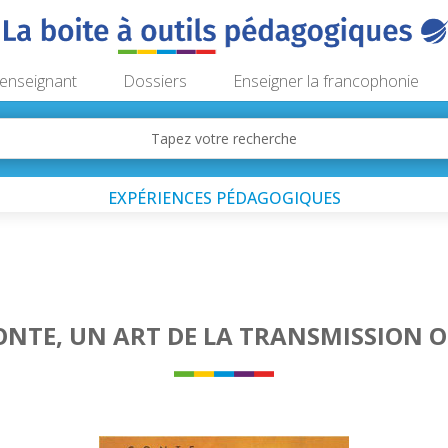
’enseignant
Dossiers
Enseigner la francophonie
EXPÉRIENCES PÉDAGOGIQUES
ONTE, UN ART DE LA TRANSMISSION 