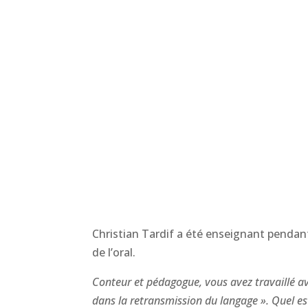
Christian Tardif a été enseignant pendant
de l’oral.
Conteur et pédagogue, vous avez travaillé av
dans la retransmission du langage ». Quel es