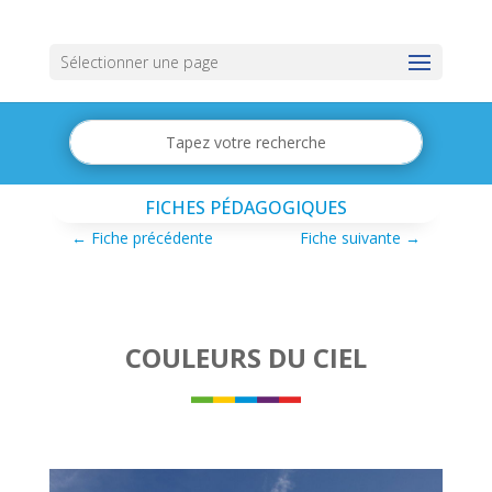
Sélectionner une page
FICHES PÉDAGOGIQUES
←
Fiche précédente
Fiche suivante
→
COULEURS DU CIEL