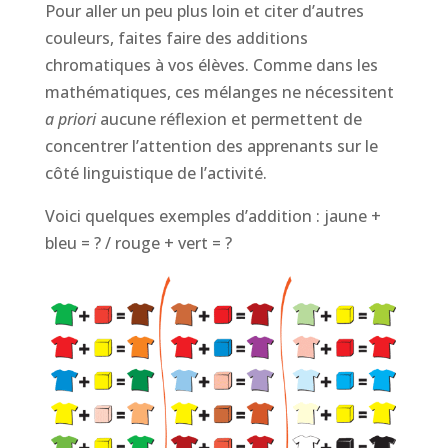
Pour aller un peu plus loin et citer d’autres
couleurs, faites faire des additions
chromatiques à vos élèves. Comme dans les
mathématiques, ces mélanges ne nécessitent
a priori
aucune réflexion et permettent de
concentrer l’attention des apprenants sur le
côté linguistique de l’activité.
Voici quelques exemples d’addition : jaune +
bleu = ? / rouge + vert = ?