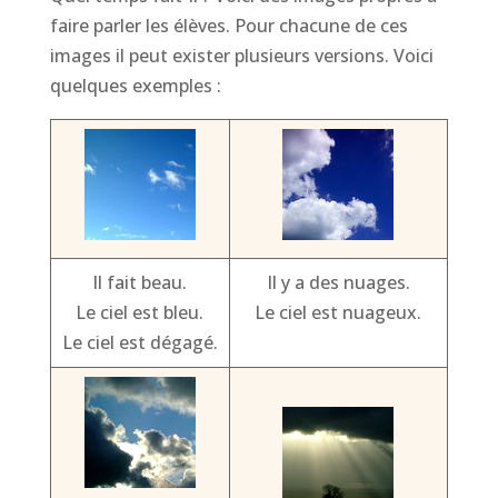
faire parler les élèves. Pour chacune de ces
images il peut exister plusieurs versions. Voici
quelques exemples :
Il fait beau.
Il y a des nuages.
Le ciel est bleu.
Le ciel est nuageux.
Le ciel est dégagé.