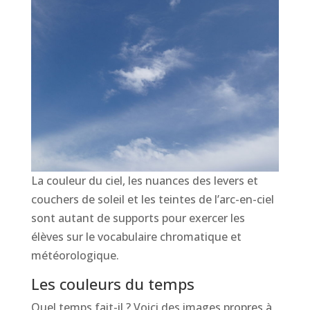
La couleur du ciel, les nuances des levers et
couchers de soleil et les teintes de l’arc-en-ciel
sont autant de supports pour exercer les
élèves sur le vocabulaire chromatique et
météorologique.
Les couleurs du temps
Quel temps fait-il ? Voici des images propres à