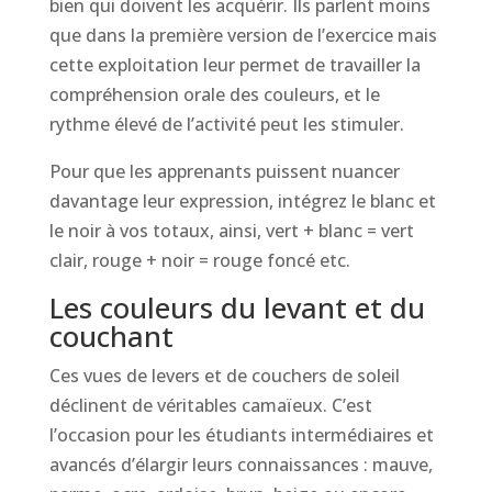
bien qui doivent les acquérir. Ils parlent moins
que dans la première version de l’exercice mais
cette exploitation leur permet de travailler la
compréhension orale des couleurs, et le
rythme élevé de l’activité peut les stimuler.
Pour que les apprenants puissent nuancer
davantage leur expression, intégrez le blanc et
le noir à vos totaux, ainsi, vert + blanc = vert
clair, rouge + noir = rouge foncé etc.
Les couleurs du levant et du
couchant
Ces vues de levers et de couchers de soleil
déclinent de véritables camaïeux. C’est
l’occasion pour les étudiants intermédiaires et
avancés d’élargir leurs connaissances : mauve,