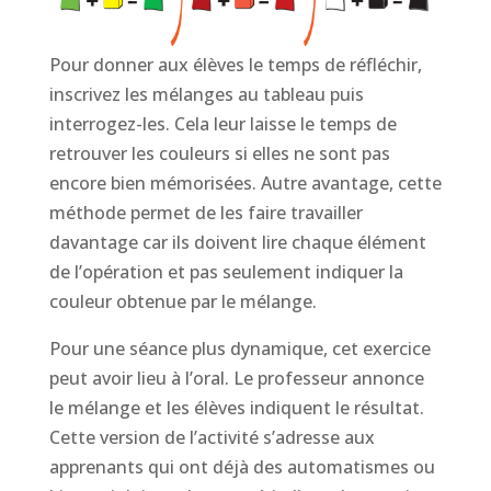
Pour donner aux élèves le temps de réfléchir,
inscrivez les mélanges au tableau puis
interrogez-les. Cela leur laisse le temps de
retrouver les couleurs si elles ne sont pas
encore bien mémorisées. Autre avantage, cette
méthode permet de les faire travailler
davantage car ils doivent lire chaque élément
de l’opération et pas seulement indiquer la
couleur obtenue par le mélange.
Pour une séance plus dynamique, cet exercice
peut avoir lieu à l’oral. Le professeur annonce
le mélange et les élèves indiquent le résultat.
Cette version de l’activité s’adresse aux
apprenants qui ont déjà des automatismes ou