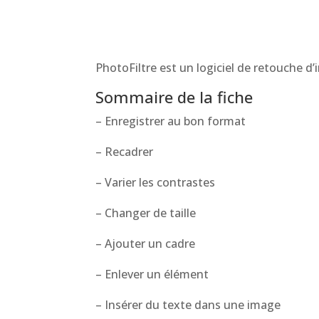
PhotoFiltre est un logiciel de retouche d’
Sommaire de la fiche
– Enregistrer au bon format
– Recadrer
– Varier les contrastes
– Changer de taille
– Ajouter un cadre
– Enlever un élément
– Insérer du texte dans une image