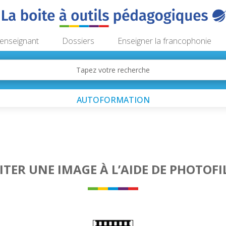
’enseignant
Dossiers
Enseigner la francophonie
AUTOFORMATION
ITER UNE IMAGE À L’AIDE DE PHOTOFI