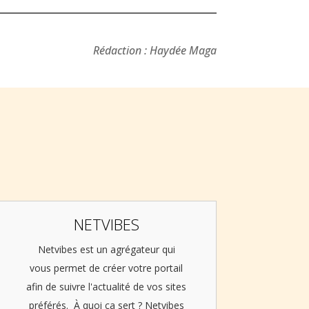
Rédaction : Haydée Maga
NETVIBES
Netvibes est un agrégateur qui
vous permet de créer votre portail
afin de suivre l'actualité de vos sites
préférés. À quoi ça sert ? Netvibes