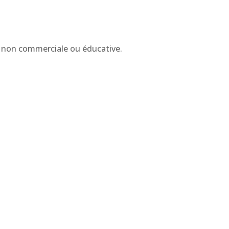
ée, non commerciale ou éducative.