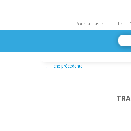
Pour la classe
Pour l
←
Fiche précédente
TRA