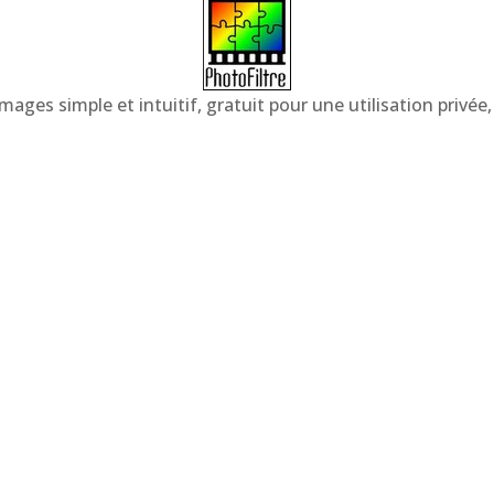
images simple et intuitif, gratuit pour une utilisation priv