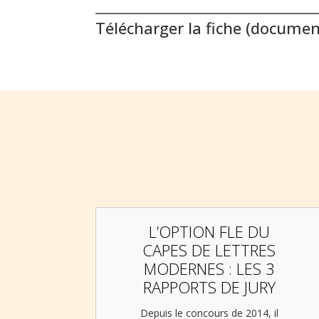
Télécharger la fiche
(document
L’OPTION FLE DU
CAPES DE LETTRES
MODERNES : LES 3
RAPPORTS DE JURY
Depuis le concours de 2014, il