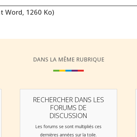
 Word, 1260 Ko)
DANS LA MÊME RUBRIQUE
RECHERCHER DANS LES
FORUMS DE
DISCUSSION
Les forums se sont multipliés ces
dernières années sur la toile.