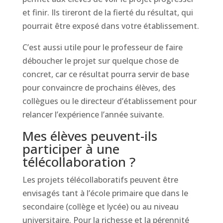
et finir. Ils tireront de la fierté du résultat, qui
pourrait être exposé dans votre établissement.
C’est aussi utile pour le professeur de faire
déboucher le projet sur quelque chose de
concret, car ce résultat pourra servir de base
pour convaincre de prochains élèves, des
collègues ou le directeur d’établissement pour
relancer l’expérience l’année suivante.
Mes élèves peuvent-ils
participer à une
télécollaboration ?
Les projets télécollaboratifs peuvent être
envisagés tant à l’école primaire que dans le
secondaire (collège et lycée) ou au niveau
universitaire. Pour la richesse et la pérennité