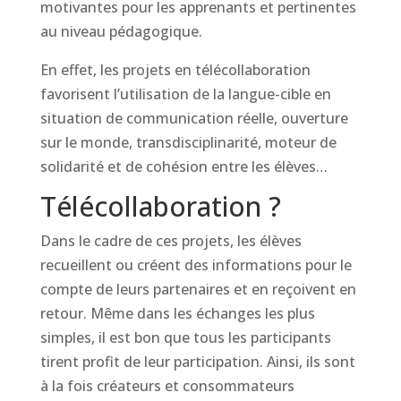
motivantes pour les apprenants et pertinentes
au niveau pédagogique.
En effet, les projets en télécollaboration
favorisent l’utilisation de la langue-cible en
situation de communication réelle, ouverture
sur le monde, transdisciplinarité, moteur de
solidarité et de cohésion entre les élèves…
Télécollaboration ?
Dans le cadre de ces projets, les élèves
recueillent ou créent des informations pour le
compte de leurs partenaires et en reçoivent en
retour. Même dans les échanges les plus
simples, il est bon que tous les participants
tirent profit de leur participation. Ainsi, ils sont
à la fois créateurs et consommateurs