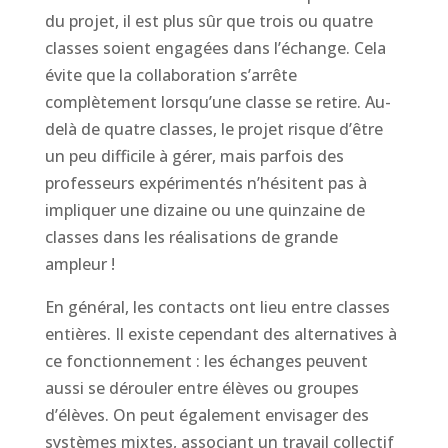
du projet, il est plus sûr que trois ou quatre
classes soient engagées dans l’échange. Cela
évite que la collaboration s’arrête
complètement lorsqu’une classe se retire. Au-
delà de quatre classes, le projet risque d’être
un peu difficile à gérer, mais parfois des
professeurs expérimentés n’hésitent pas à
impliquer une dizaine ou une quinzaine de
classes dans les réalisations de grande
ampleur !
En général, les contacts ont lieu entre classes
entières. Il existe cependant des alternatives à
ce fonctionnement : les échanges peuvent
aussi se dérouler entre élèves ou groupes
d’élèves. On peut également envisager des
systèmes mixtes, associant un travail collectif