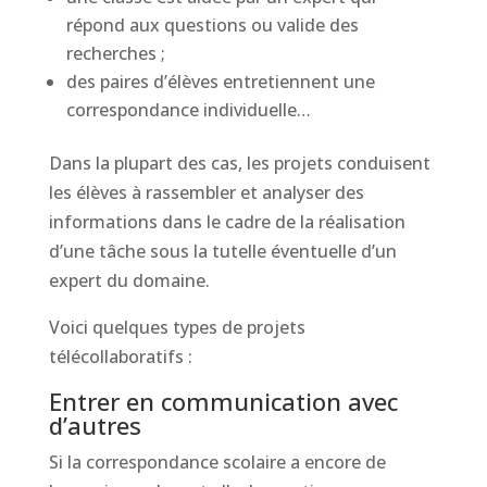
répond aux questions ou valide des
recherches ;
des paires d’élèves entretiennent une
correspondance individuelle…
Dans la plupart des cas, les projets conduisent
les élèves à rassembler et analyser des
informations dans le cadre de la réalisation
d’une tâche sous la tutelle éventuelle d’un
expert du domaine.
Voici quelques types de projets
télécollaboratifs :
Entrer en communication avec
d’autres
Si la correspondance scolaire a encore de