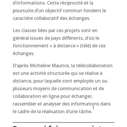
d’informations. Cette réciprocité et la
poursuite d’un objectif commun fondent le
caractère collaboratif des échanges.
Les classes liées par ces projets sont en
général issues de pays différents, d’où le
fonctionnement « à distance » (télé) de ces
échanges.
D’après Micheline Maurice, la télécollaboration
est une activité structurée qui se réalise à
distance, pour laquelle sont employés un ou
plusieurs moyens de communication et de
collaboration en ligne pour échanger,
rassembler et analyser des informations dans
1
le cadre de la réalisation d’une tâche.