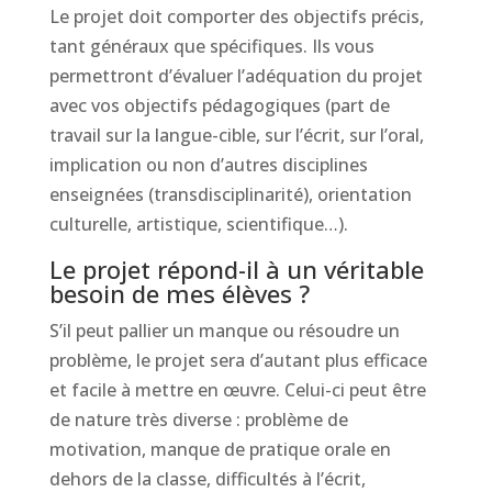
Le projet doit comporter des objectifs précis,
tant généraux que spécifiques. Ils vous
permettront d’évaluer l’adéquation du projet
avec vos objectifs pédagogiques (part de
travail sur la langue-cible, sur l’écrit, sur l’oral,
implication ou non d’autres disciplines
enseignées (transdisciplinarité), orientation
culturelle, artistique, scientifique…).
Le projet répond-il à un véritable
besoin de mes élèves ?
S’il peut pallier un manque ou résoudre un
problème, le projet sera d’autant plus efficace
et facile à mettre en œuvre. Celui-ci peut être
de nature très diverse : problème de
motivation, manque de pratique orale en
dehors de la classe, difficultés à l’écrit,