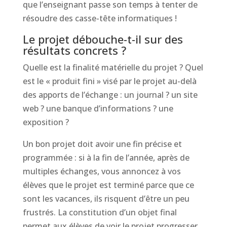
que l’enseignant passe son temps à tenter de
résoudre des casse-tête informatiques !
Le projet débouche-t-il sur des
résultats concrets ?
Quelle est la finalité matérielle du projet ? Quel
est le « produit fini » visé par le projet au-delà
des apports de l’échange : un journal ? un site
web ? une banque d’informations ? une
exposition ?
Un bon projet doit avoir une fin précise et
programmée : si à la fin de l’année, après de
multiples échanges, vous annoncez à vos
élèves que le projet est terminé parce que ce
sont les vacances, ils risquent d’être un peu
frustrés. La constitution d’un objet final
permet aux élèves de voir le projet progresser