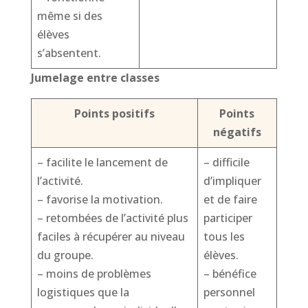
même si des
élèves
s’absentent.
Jumelage entre classes
Points positifs
Points
négatifs
– facilite le lancement de
– difficile
l’activité.
d’impliquer
– favorise la motivation.
et de faire
– retombées de l’activité plus
participer
faciles à récupérer au niveau
tous les
du groupe.
élèves.
– moins de problèmes
– bénéfice
logistiques que la
personnel