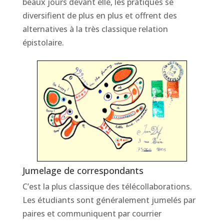
beaux jours devant elle, les pratiques se
diversifient de plus en plus et offrent des
alternatives à la très classique relation
épistolaire.
Jumelage de correspondants
C’est la plus classique des télécollaborations.
Les étudiants sont généralement jumelés par
paires et communiquent par courrier