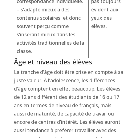
correspondance individuelle.
pas toujours
– s’adapte mieux à des
évident aux
contenus scolaires, et donc
yeux des
souvent perçu comme
élèves.
s’insérant mieux dans les
activités traditionnelles de la
classe.
Âge et niveau des élèves
La tranche d’âge doit être prise en compte à sa
juste valeur. À l’adolescence, les différences
d’âge comptent en effet beaucoup. Les élèves
de 12 ans diffèrent des étudiants de 16 ou 17
ans en termes de niveau de français, mais
aussi de maturité, de capacité de travail ou
encore de centres d’intérêt. Les élèves auront
aussi tendance à préférer travailler avec des