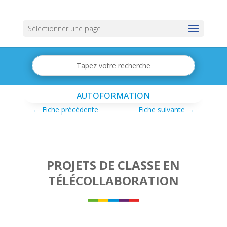
Sélectionner une page
AUTOFORMATION
←
Fiche précédente
Fiche suivante
→
PROJETS DE CLASSE EN
TÉLÉCOLLABORATION