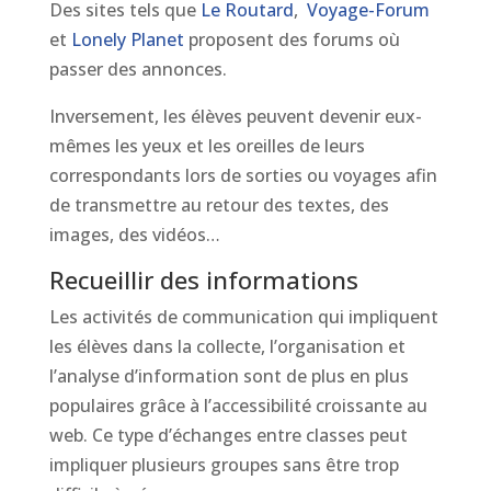
Des sites tels que
Le Routard
,
Voyage-Forum
et
Lonely Planet
proposent des forums où
passer des annonces.
Inversement, les élèves peuvent devenir eux-
mêmes les yeux et les oreilles de leurs
correspondants lors de sorties ou voyages afin
de transmettre au retour des textes, des
images, des vidéos…
Recueillir des informations
Les activités de communication qui impliquent
les élèves dans la collecte, l’organisation et
l’analyse d’information sont de plus en plus
populaires grâce à l’accessibilité croissante au
web. Ce type d’échanges entre classes peut
impliquer plusieurs groupes sans être trop