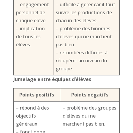
– engagement
– difficile à gérer car il faut
personnel de
suivre les productions de
chaque élève.
chacun des élèves.
– implication
– problème des binômes
de tous les
d’élèves qui ne marchent
élèves.
pas bien.
– retombées difficiles à
récupérer au niveau du
groupe.
Jumelage entre équipes d’élèves
Points positifs
Points négatifs
– répond à des
– problème des groupes
objectifs
d’élèves qui ne
généraux.
marchent pas bien.
– fonctionne