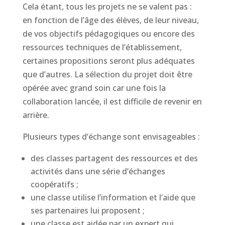
Cela étant, tous les projets ne se valent pas :
en fonction de l’âge des élèves, de leur niveau,
de vos objectifs pédagogiques ou encore des
ressources techniques de l’établissement,
certaines propositions seront plus adéquates
que d’autres. La sélection du projet doit être
opérée avec grand soin car une fois la
collaboration lancée, il est difficile de revenir en
arrière.
Plusieurs types d’échange sont envisageables :
des classes partagent des ressources et des
activités dans une série d’échanges
coopératifs ;
une classe utilise l’information et l’aide que
ses partenaires lui proposent ;
une classe est aidée par un expert qui