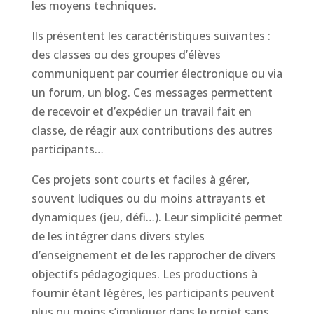
les moyens techniques.
Ils présentent les caractéristiques suivantes :
des classes ou des groupes d’élèves
communiquent par courrier électronique ou via
un forum, un blog. Ces messages permettent
de recevoir et d’expédier un travail fait en
classe, de réagir aux contributions des autres
participants…
Ces projets sont courts et faciles à gérer,
souvent ludiques ou du moins attrayants et
dynamiques (jeu, défi…). Leur simplicité permet
de les intégrer dans divers styles
d’enseignement et de les rapprocher de divers
objectifs pédagogiques. Les productions à
fournir étant légères, les participants peuvent
plus ou moins s’impliquer dans le projet sans