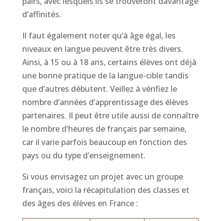
pairs, avec lesquels ils se trouveront davantage
d’affinités.
Il faut également noter qu’à âge égal, les
niveaux en langue peuvent être très divers.
Ainsi, à 15 ou à 18 ans, certains élèves ont déjà
une bonne pratique de la langue-cible tandis
que d’autres débutent. Veillez à vérifiez le
nombre d’années d’apprentissage des élèves
partenaires. Il peut être utile aussi de connaître
le nombre d’heures de français par semaine,
car il varie parfois beaucoup en fonction des
pays ou du type d’enseignement.
Si vous envisagez un projet avec un groupe
français, voici la récapitulation des classes et
des âges des élèves en France :