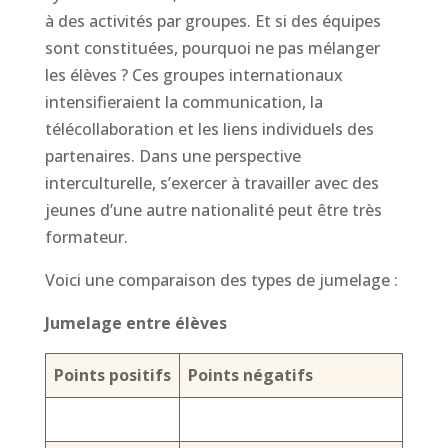
à des activités par groupes. Et si des équipes
sont constituées, pourquoi ne pas mélanger
les élèves ? Ces groupes internationaux
intensifieraient la communication, la
télécollaboration et les liens individuels des
partenaires. Dans une perspective
interculturelle, s’exercer à travailler avec des
jeunes d’une autre nationalité peut être très
formateur.
Voici une comparaison des types de jumelage :
Jumelage entre élèves
Points positifs
Points négatifs