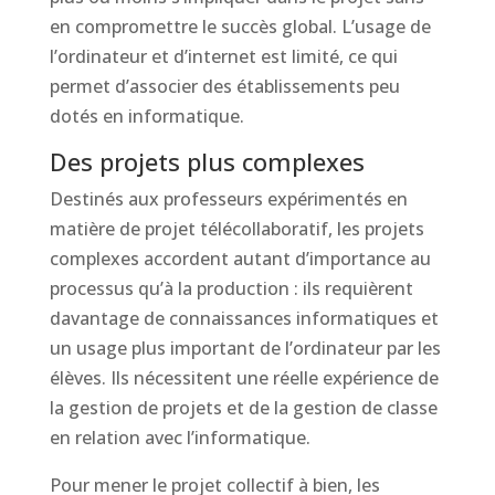
en compromettre le succès global. L’usage de
l’ordinateur et d’internet est limité, ce qui
permet d’associer des établissements peu
dotés en informatique.
Des projets plus complexes
Destinés aux professeurs expérimentés en
matière de projet télécollaboratif, les projets
complexes accordent autant d’importance au
processus qu’à la production : ils requièrent
davantage de connaissances informatiques et
un usage plus important de l’ordinateur par les
élèves. Ils nécessitent une réelle expérience de
la gestion de projets et de la gestion de classe
en relation avec l’informatique.
Pour mener le projet collectif à bien, les