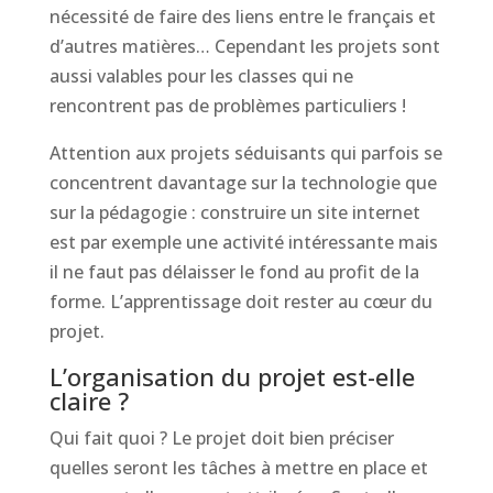
nécessité de faire des liens entre le français et
d’autres matières… Cependant les projets sont
aussi valables pour les classes qui ne
rencontrent pas de problèmes particuliers !
Attention aux projets séduisants qui parfois se
concentrent davantage sur la technologie que
sur la pédagogie : construire un site internet
est par exemple une activité intéressante mais
il ne faut pas délaisser le fond au profit de la
forme. L’apprentissage doit rester au cœur du
projet.
L’organisation du projet est-elle
claire ?
Qui fait quoi ? Le projet doit bien préciser
quelles seront les tâches à mettre en place et