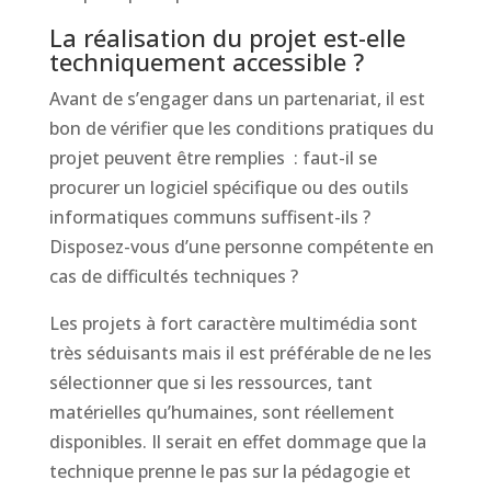
La réalisation du projet est-elle
techniquement accessible ?
Avant de s’engager dans un partenariat, il est
bon de vérifier que les conditions pratiques du
projet peuvent être remplies : faut-il se
procurer un logiciel spécifique ou des outils
informatiques communs suffisent-ils ?
Disposez-vous d’une personne compétente en
cas de difficultés techniques ?
Les projets à fort caractère multimédia sont
très séduisants mais il est préférable de ne les
sélectionner que si les ressources, tant
matérielles qu’humaines, sont réellement
disponibles. Il serait en effet dommage que la
technique prenne le pas sur la pédagogie et