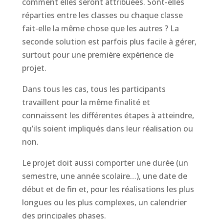
comment elles seront attribuées. Sont-elles
réparties entre les classes ou chaque classe
fait-elle la même chose que les autres ? La
seconde solution est parfois plus facile à gérer,
surtout pour une première expérience de
projet.
Dans tous les cas, tous les participants
travaillent pour la même finalité et
connaissent les différentes étapes à atteindre,
qu’ils soient impliqués dans leur réalisation ou
non.
Le projet doit aussi comporter une durée (un
semestre, une année scolaire…), une date de
début et de fin et, pour les réalisations les plus
longues ou les plus complexes, un calendrier
des principales phases.