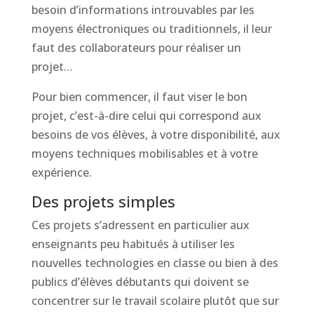
besoin d’informations introuvables par les
moyens électroniques ou traditionnels, il leur
faut des collaborateurs pour réaliser un
projet…
Pour bien commencer, il faut viser le bon
projet, c’est-à-dire celui qui correspond aux
besoins de vos élèves, à votre disponibilité, aux
moyens techniques mobilisables et à votre
expérience.
Des projets simples
Ces projets s’adressent en particulier aux
enseignants peu habitués à utiliser les
nouvelles technologies en classe ou bien à des
publics d’élèves débutants qui doivent se
concentrer sur le travail scolaire plutôt que sur