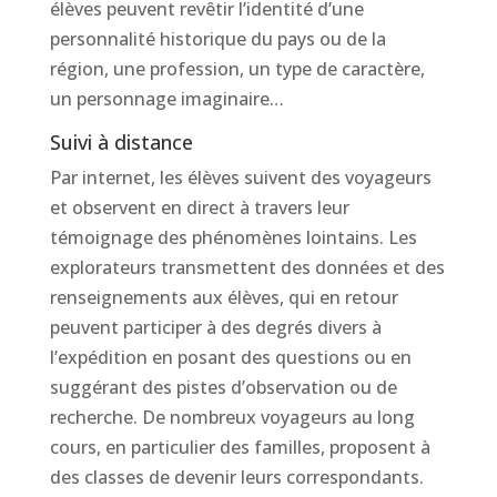
élèves peuvent revêtir l’identité d’une
personnalité historique du pays ou de la
région, une profession, un type de caractère,
un personnage imaginaire…
Suivi à distance
Par internet, les élèves suivent des voyageurs
et observent en direct à travers leur
témoignage des phénomènes lointains. Les
explorateurs transmettent des données et des
renseignements aux élèves, qui en retour
peuvent participer à des degrés divers à
l’expédition en posant des questions ou en
suggérant des pistes d’observation ou de
recherche. De nombreux voyageurs au long
cours, en particulier des familles, proposent à
des classes de devenir leurs correspondants.