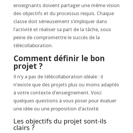
enseignants doivent partager une même vision
des objectifs et du processus requis. Chaque
classe doit sérieusement s’impliquer dans
l’activité et réaliser sa part de la tâche, sous
peine de compromettre le succès de la
télécollaboration.
Comment définir le bon
projet ?
Il n’y a pas de télécollaboration idéale : il
n’existe que des projets plus ou moins adaptés
à votre contexte d’enseignement. Voici
quelques questions à vous poser pour évaluer
une idée ou une proposition d’activité.
Les objectifs du projet sont-ils
clairs ?