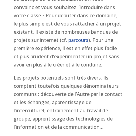
convainc et vous souhaitez l’introduire dans
votre classe ? Pour débuter dans ce domaine,
le plus simple est de vous rattacher à un projet
existant. Il existe de nombreuses banques de
projets sur internet (cf.
parcours
). Pour une
première expérience, il est en effet plus facile
et plus prudent d’expérimenter un projet sans
avoir en plus à le créer et à le conduire.
Les projets potentiels sont très divers. Ils
comptent toutefois quelques dénominateurs
communs : découverte de l’Autre par le contact
et les échanges, apprentissage de
l’interculturel, entraînement au travail de
groupe, apprentissage des technologies de
l’information et de la communication…