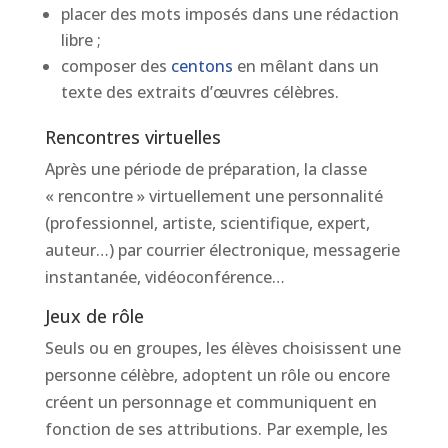
placer des mots imposés dans une rédaction
libre ;
composer des
centons
en mêlant dans un
texte des extraits d’œuvres célèbres.
Rencontres virtuelles
Après une période de préparation, la classe
« rencontre » virtuellement une personnalité
(professionnel, artiste, scientifique, expert,
auteur…) par courrier électronique, messagerie
instantanée, vidéoconférence…
Jeux de rôle
Seuls ou en groupes, les élèves choisissent une
personne célèbre, adoptent un rôle ou encore
créent un personnage et communiquent en
fonction de ses attributions. Par exemple, les