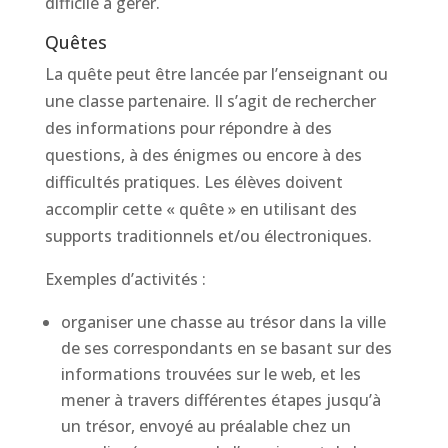
difficile à gérer.
Quêtes
La quête peut être lancée par l’enseignant ou
une classe partenaire. Il s’agit de rechercher
des informations pour répondre à des
questions, à des énigmes ou encore à des
difficultés pratiques. Les élèves doivent
accomplir cette « quête » en utilisant des
supports traditionnels et/ou électroniques.
Exemples d’activités :
organiser une chasse au trésor dans la ville
de ses correspondants en se basant sur des
informations trouvées sur le web, et les
mener à travers différentes étapes jusqu’à
un trésor, envoyé au préalable chez un