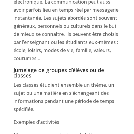
électronique. La communication peut aussi
avoir parfois lieu en temps réel par messagerie
instantanée. Les sujets abordés sont souvent
généraux, personnels ou culturels dans le but
de mieux se connaître. Ils peuvent être choisis
par l’enseignant ou les étudiants eux-mêmes :
école, loisirs, modes de vie, famille, valeurs,
coutumes…
Jumelage de groupes d’élèves ou de
classes
Les classes étudient ensemble un thème, un
sujet ou une matière en s’échangeant des
informations pendant une période de temps
spécifiée.
Exemples d’activités :