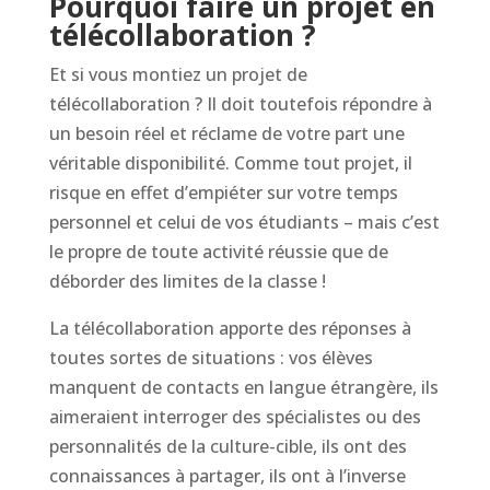
Pourquoi faire un projet en
télécollaboration ?
Et si vous montiez un projet de
télécollaboration ? Il doit toutefois répondre à
un besoin réel et réclame de votre part une
véritable disponibilité. Comme tout projet, il
risque en effet d’empiéter sur votre temps
personnel et celui de vos étudiants – mais c’est
le propre de toute activité réussie que de
déborder des limites de la classe !
La télécollaboration apporte des réponses à
toutes sortes de situations : vos élèves
manquent de contacts en langue étrangère, ils
aimeraient interroger des spécialistes ou des
personnalités de la culture-cible, ils ont des
connaissances à partager, ils ont à l’inverse