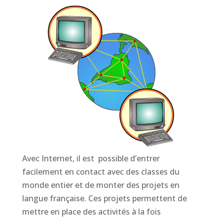
Avec Internet, il est possible d’entrer
facilement en contact avec des classes du
monde entier et de monter des projets en
langue française. Ces projets permettent de
mettre en place des activités à la fois