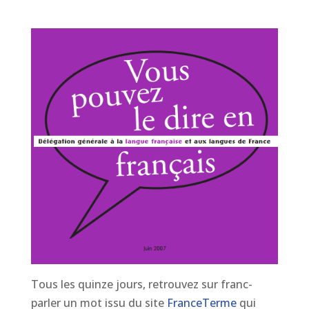
Tous les quinze jours, retrouvez sur franc-
parler un mot issu du site
FranceTerme
qui