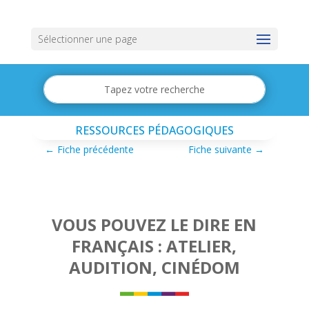
Sélectionner une page
RESSOURCES PÉDAGOGIQUES
←
Fiche précédente
Fiche suivante
→
VOUS POUVEZ LE DIRE EN
FRANÇAIS : ATELIER,
AUDITION, CINÉDOM