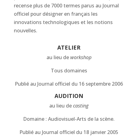
recense plus de 7000 termes parus au Journal
officiel pour désigner en français les
innovations technologiques et les notions
nouvelles.
ATELIER
au lieu de
workshop
Tous domaines
Publié au Journal officiel du 16 septembre 2006
AUDITION
au lieu de
casting
Domaine : Audiovisuel-Arts de la scène.
Publié au Journal officiel du 18 janvier 2005