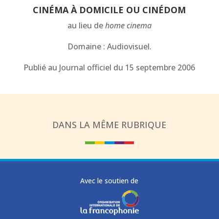
CINÉMA À DOMICILE OU CINÉDOM
au lieu de
home cinema
Domaine : Audiovisuel.
Publié au Journal officiel du 15 septembre 2006
DANS LA MÊME RUBRIQUE
Avec le soutien de