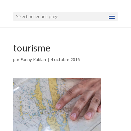
Sélectionner une page
tourisme
par
Fanny Kablan
|
4 octobre 2016